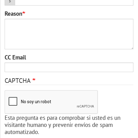
$
Reason
CC Email
CAPTCHA
Esta pregunta es para comprobar si usted es un
visitante humano y prevenir envíos de spam
automatizado.