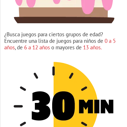
¿Busca juegos para ciertos grupos de edad?
Encuentre una lista de juegos para niños de
0 a 5
años
, de
6 a 12 años
o mayores de
13 años.