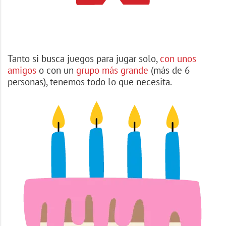
Tanto si busca juegos para jugar solo,
con unos
amigos
o con un
grupo más grande
(más de 6
personas), tenemos todo lo que necesita.