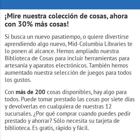
¡Mire nuestra colección de cosas, ahora
con 30% más cosas!
Si busca un nuevo pasatiempo, o quiere divertirse
aprendiendo algo nuevo, Mid-Columbia Libraries te
lo ponen al alcance. Hemos ampliado nuestra
Biblioteca de Cosas para incluir herramientas para
artesanía y aparatos electrónicos. También hemos
aumentado nuestra selección de juegos para todos
los gustos.
Con
más de
200
cosas disponibles, hay algo para
todos. Puede tomar prestado las cosas por siete días
y devolverlas en cualquiera de nuestras 12
sucursales. ¿Por qué comprar cuando puedes pedir
prestado y ahorrar? Sólo necesita su tarjeta de
biblioteca. Es gratis, rápido y fácil.