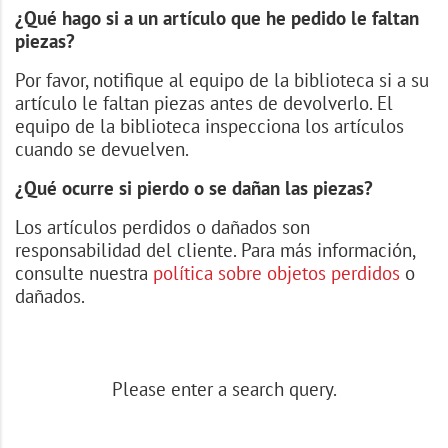
¿Qué hago si a un artículo que he pedido le faltan
piezas?
Por favor, notifique al equipo de la biblioteca si a su
artículo le faltan piezas antes de devolverlo. El
equipo de la biblioteca inspecciona los artículos
cuando se devuelven.
¿Qué ocurre si pierdo o se dañan las piezas?
Los artículos perdidos o dañados son
responsabilidad del cliente. Para más información,
consulte nuestra
política sobre objetos perdidos
o
dañados.
Please enter a search query.