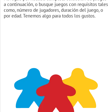
a continuación, o busque juegos con requisitos tales
como, número de jugadores, duración del juego, o
por edad. Tenemos algo para todos los gustos.