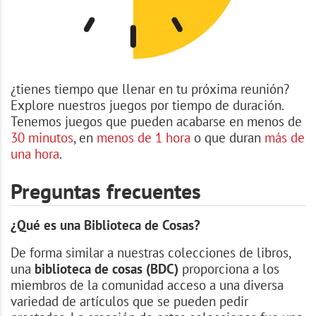
¿tienes tiempo que llenar en tu próxima reunión?
Explore nuestros juegos por tiempo de duración.
Tenemos juegos que pueden acabarse en menos de
30 minutos
, en
menos de 1 hora
o que duran
más de
una hora
.
Preguntas frecuentes
¿Qué es una Biblioteca de Cosas?
De forma similar a nuestras colecciones de libros,
una
biblioteca de cosas (BDC)
proporciona a los
miembros de la comunidad acceso a una diversa
variedad de artículos que se pueden pedir