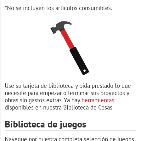
*No se incluyen los artículos consumibles.
Use su tarjeta de biblioteca y pida prestado lo que
necesite para empezar o terminar sus proyectos y
obras sin gastos extras. Ya hay
herramientas
disponibles en nuestra Biblioteca de Cosas.
Biblioteca de juegos
Navegue por nuestra completa selección de juegos