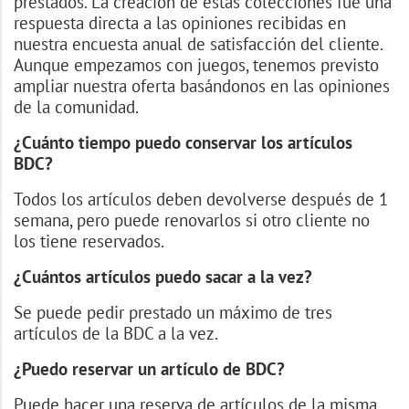
prestados. La creación de estas colecciones fue una
respuesta directa a las opiniones recibidas en
nuestra encuesta anual de satisfacción del cliente.
Aunque empezamos con juegos, tenemos previsto
ampliar nuestra oferta basándonos en las opiniones
de la comunidad.
¿Cuánto tiempo puedo conservar los artículos
BDC?
Todos los artículos deben devolverse después de 1
semana, pero puede renovarlos si otro cliente no
los tiene reservados.
¿Cuántos artículos puedo sacar a la vez?
Se puede pedir prestado un máximo de tres
artículos de la BDC a la vez.
¿Puedo reservar un artículo de BDC?
Puede hacer una reserva de artículos de la misma