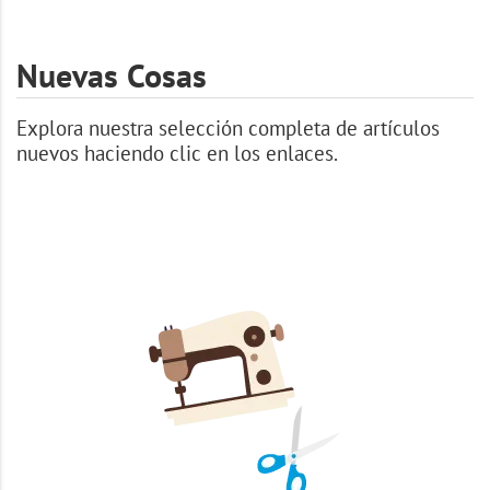
Nuevas Cosas
Explora nuestra selección completa de artículos
nuevos haciendo clic en los enlaces.