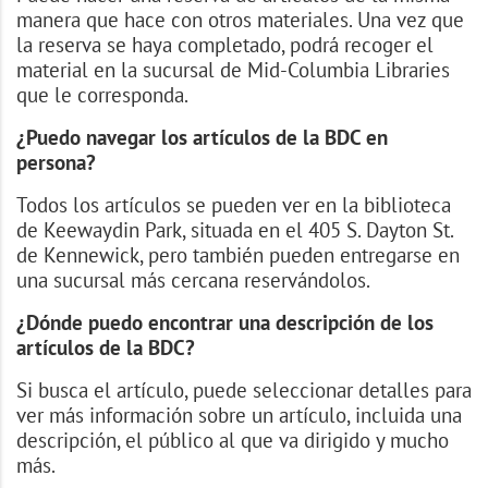
manera que hace con otros materiales. Una vez que
la reserva se haya completado, podrá recoger el
material en la sucursal de Mid-Columbia Libraries
que le corresponda.
¿Puedo navegar los artículos de la BDC en
persona?
Todos los artículos se pueden ver en la biblioteca
de Keewaydin Park, situada en el 405 S. Dayton St.
de Kennewick, pero también pueden entregarse en
una sucursal más cercana reservándolos.
¿Dónde puedo encontrar una descripción de los
artículos de la BDC?
Si busca el artículo, puede seleccionar detalles para
ver más información sobre un artículo, incluida una
descripción, el público al que va dirigido y mucho
más.