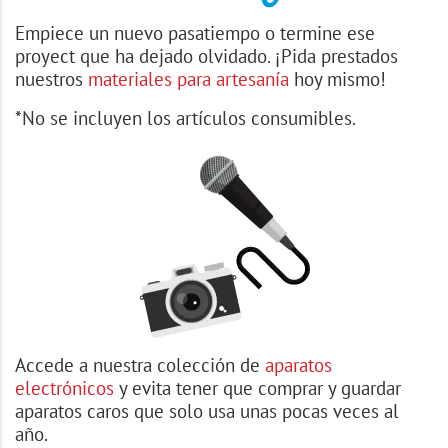
Empiece un nuevo pasatiempo o termine ese
proyect que ha dejado olvidado. ¡Pida prestados
nuestros
materiales para artesanía
hoy mismo!
*No se incluyen los artículos consumibles.
Accede a nuestra colección de
aparatos
electrónicos
y evita tener que comprar y guardar
aparatos caros que solo usa unas pocas veces al
año.